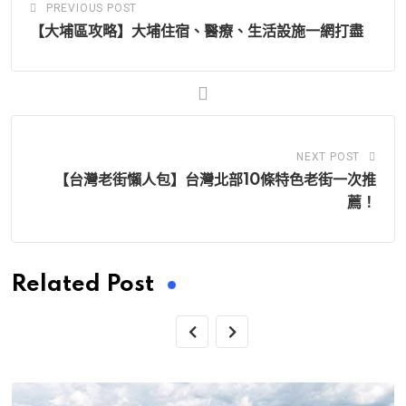
PREVIOUS POST
【大埔區攻略】大埔住宿、醫療、生活設施一網打盡
NEXT POST
【台灣老街懶人包】台灣北部10條特色老街一次推
薦！
Related Post