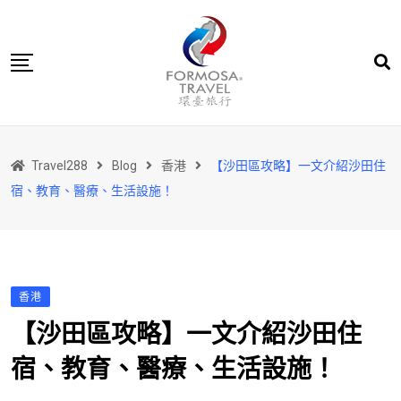
Skip
to
content
主頁
Travel288
Blog
香港
【沙田區攻略】一文介紹沙田住
香港
宿、教育、醫療、生活設施！
台灣
關於我們
聯絡我們
香港
【沙田區攻略】一文介紹沙田住
宿、教育、醫療、生活設施！