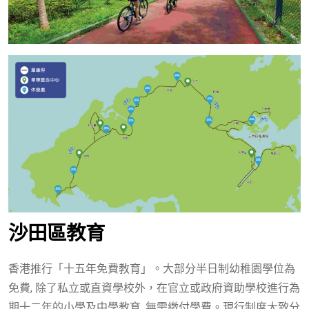
沙田區
教育
香港推行「十五年免費教育」。大部分半日制幼稚園學位為
免費, 除了私立或直資學校外，在官立或政府資助學校進行為
期十二年的小學及中學教育, 無需繳付學費。現行制度大致分