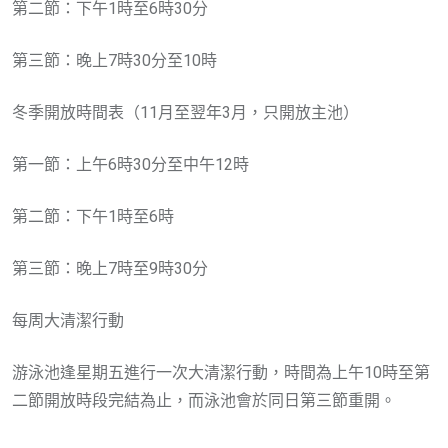
第二節：下午1時至6時30分
第三節：晚上7時30分至10時
冬季開放時間表（11月至翌年3月，只開放主池）
第一節：上午6時30分至中午12時
第二節：下午1時至6時
第三節：晚上7時至9時30分
每周大清潔行動
游泳池逢星期五進行一次大清潔行動，時間為上午10時至第
二節開放時段完結為止，而泳池會於同日第三節重開。