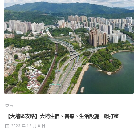
香港
【大埔區攻略】大埔住宿、醫療、生活設施一網打盡
2023 年 12 月 8 日