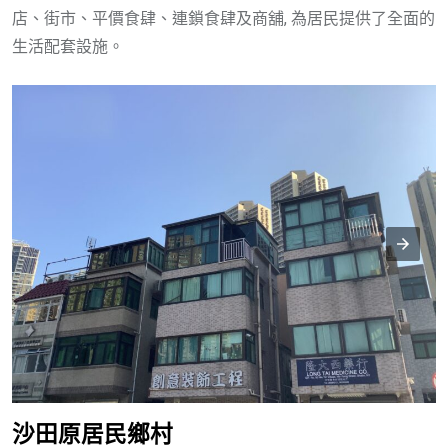
店、街市、平價食肆、連鎖食肆及商舖, 為居民提供了全面的
生活配套設施。
沙田原居民鄉村