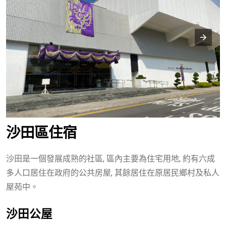
沙田區住宿
沙田是一個發展成熟的社區, 區內主要為住宅用地, 約有六成
多人口居住在政府的公共房屋, 其餘居住在原居民鄉村及私人
屋苑中。
沙田公屋