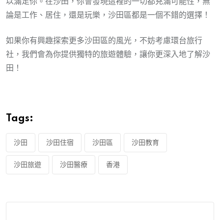
以滿足你。在沙田，你會發現這裡的一切都充滿可能性，無
論是工作、居住，還是玩樂，沙田區都是一個不錯的選擇！
如果你有興趣探索更多沙田區的風光，不妨考慮環台旅行
社，我們會為你提供獨特的旅遊體驗，讓你更深入地了解沙
田！
Tags:
沙田
沙田住宿
沙田區
沙田教育
沙田旅遊
沙田醫療
香港