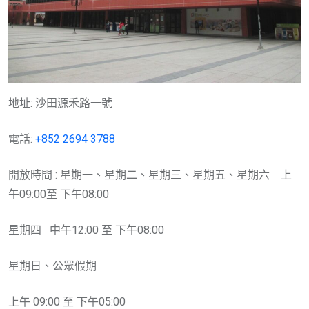
地址: 沙田源禾路一號
電話:
+852 2694 3788
開放時間 : 星期一、星期二、星期三、星期五、星期六 上
午09:00至 下午08:00
星期四 中午12:00 至 下午08:00
星期日、公眾假期
上午 09:00 至 下午05:00