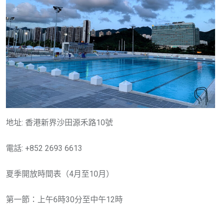
地址: 香港新界沙田源禾路10號
電話: +852 2693 6613
夏季開放時間表（4月至10月）
第一節：上午6時30分至中午12時