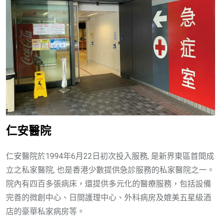
仁安醫院
仁安醫院於1994年6月22日初次投入服務, 是新界東區首間成
立之私家醫院, 也是香港少數提供急診服務的私家醫院之一。
院內有四百多張病床，還提供多元化的醫療服務，包括設備
完善的微創中心、日間護理中心、外科病房及媲美五星級酒
店的豪華私家病房等。